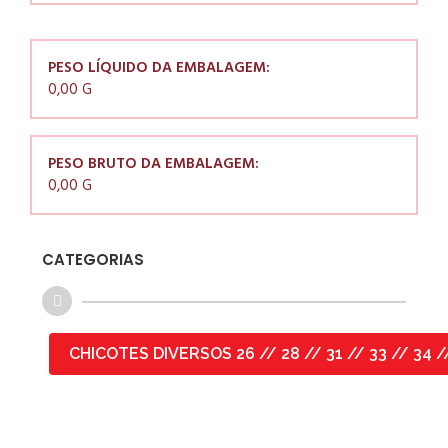
PESO LÍQUIDO DA EMBALAGEM:
0,00 G
PESO BRUTO DA EMBALAGEM:
0,00 G
CATEGORIAS
CHICOTES DIVERSOS 26 // 28 // 31 // 33 // 34 // 