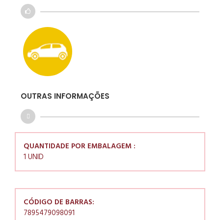
OUTRAS INFORMAÇÕES
QUANTIDADE POR EMBALAGEM :
1 UNID
CÓDIGO DE BARRAS:
7895479098091