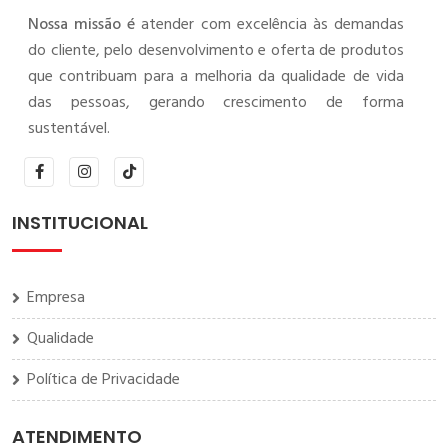
Nossa missão é
atender com excelência às demandas
do cliente, pelo desenvolvimento e oferta de produtos
que contribuam para a melhoria da qualidade de vida
das pessoas, gerando crescimento de forma
sustentável.
INSTITUCIONAL
Empresa
Qualidade
Política de Privacidade
ATENDIMENTO