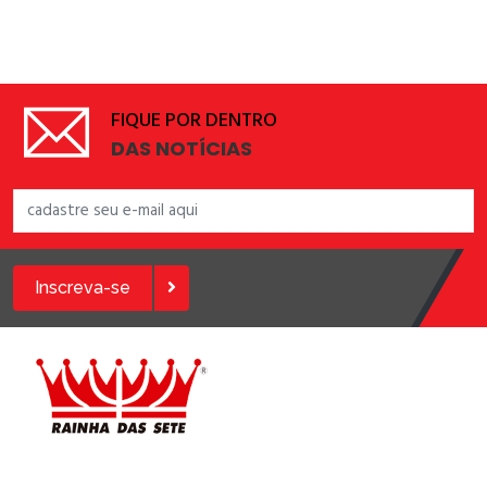
FIQUE POR DENTRO
DAS NOTÍCIAS
Inscreva-se