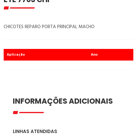
CHICOTES REPARO PORTA PRINCIPAL MACHO
Aplicação
Ano
INFORMAÇÕES ADICIONAIS
LINHAS ATENDIDAS