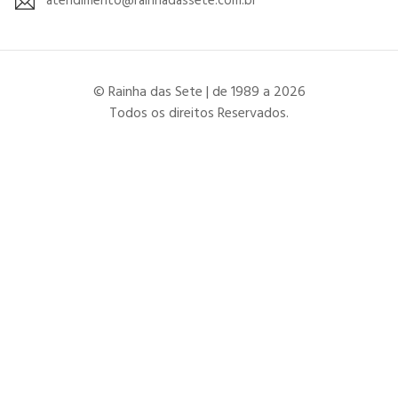
atendimento@rainhadassete.com.br
© Rainha das Sete | de 1989 a 2026
Todos os direitos Reservados.