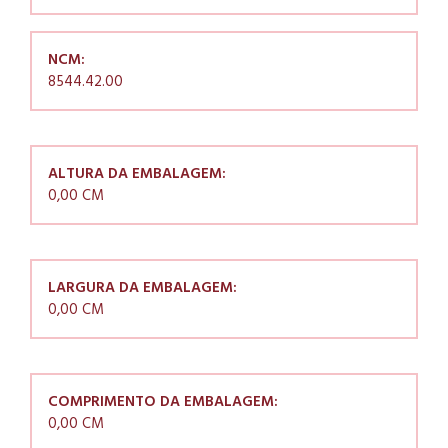
NCM:
8544.42.00
ALTURA DA EMBALAGEM:
0,00 CM
LARGURA DA EMBALAGEM:
0,00 CM
COMPRIMENTO DA EMBALAGEM:
0,00 CM