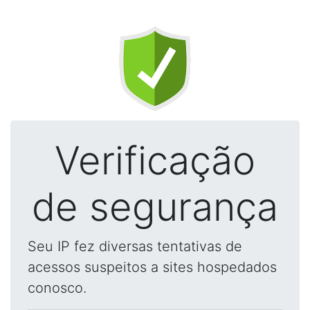
Verificação
de segurança
Seu IP fez diversas tentativas de
acessos suspeitos a sites hospedados
conosco.