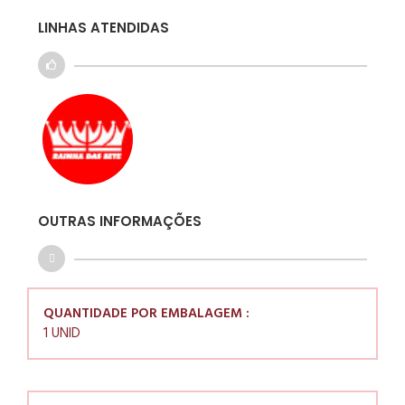
LINHAS ATENDIDAS
OUTRAS INFORMAÇÕES
QUANTIDADE POR EMBALAGEM :
1 UNID