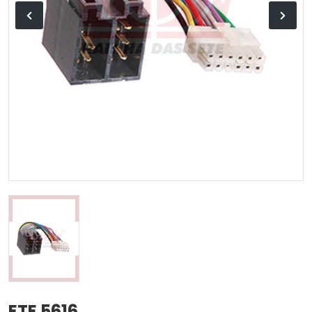
ETE 5616