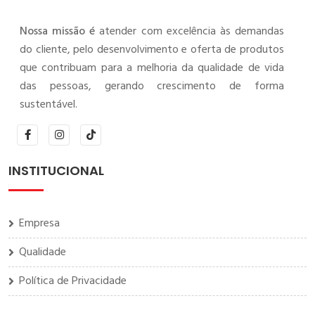
Nossa missão é
atender com excelência às demandas
do cliente, pelo desenvolvimento e oferta de produtos
que contribuam para a melhoria da qualidade de vida
das pessoas, gerando crescimento de forma
sustentável.
INSTITUCIONAL
Empresa
Qualidade
Política de Privacidade