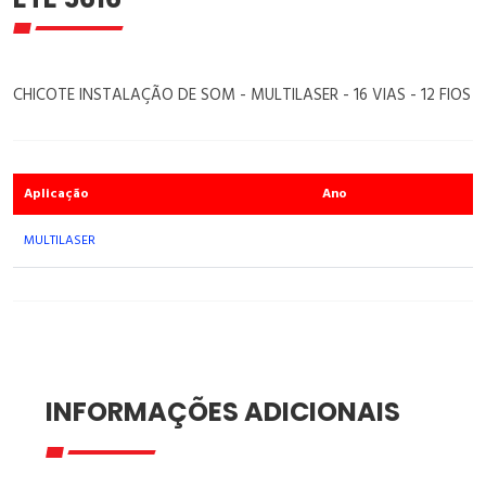
CHICOTE INSTALAÇÃO DE SOM - MULTILASER - 16 VIAS - 12 FIOS
Aplicação
Ano
MULTILASER
INFORMAÇÕES ADICIONAIS