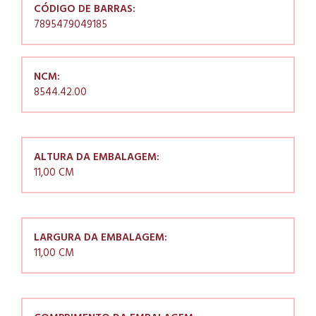
CÓDIGO DE BARRAS:
7895479049185
NCM:
8544.42.00
ALTURA DA EMBALAGEM:
11,00 CM
LARGURA DA EMBALAGEM:
11,00 CM