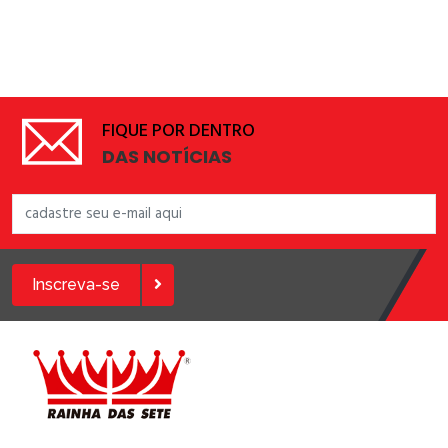
FIQUE POR DENTRO
DAS NOTÍCIAS
Inscreva-se