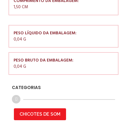
COMPRIMENTO DA EMBALAGEM:
1,50 CM
PESO LÍQUIDO DA EMBALAGEM:
0,04 G
PESO BRUTO DA EMBALAGEM:
0,04 G
CATEGORIAS
CHICOTES DE SOM