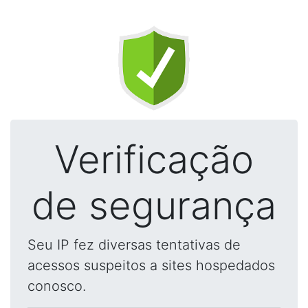
Verificação
de segurança
Seu IP fez diversas tentativas de
acessos suspeitos a sites hospedados
conosco.